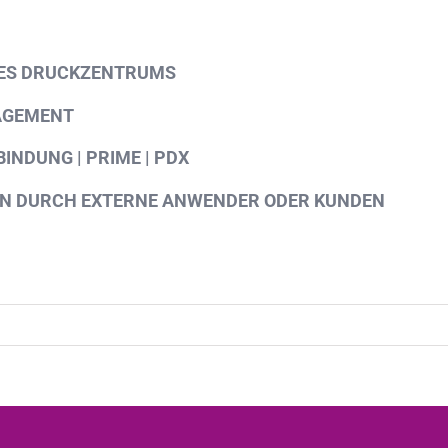
DES DRUCKZENTRUMS
AGEMENT
NDUNG | PRIME | PDX
EN DURCH EXTERNE ANWENDER ODER KUNDEN