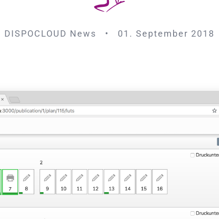
DISPOCLOUD News • 01. September 2018