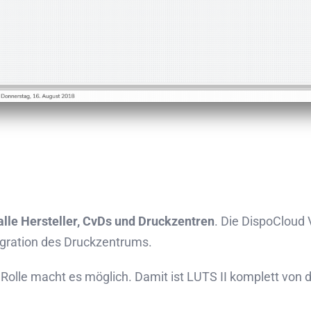
 alle Hersteller, CvDs und Druckzentren
. Die DispoCloud 
tegration des Druckzentrums.
Rolle macht es möglich. Damit ist LUTS II komplett von 