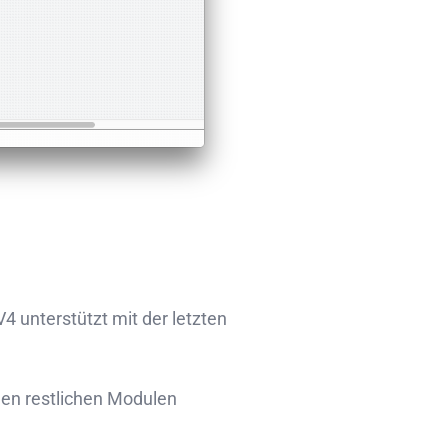
V4 unterstützt mit der letzten
den restlichen Modulen